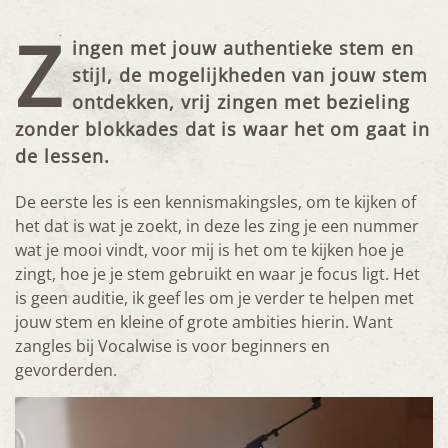
Z
ingen met jouw authentieke stem en
stijl, de mogelijkheden van jouw stem
ontdekken, vrij zingen met bezieling
zonder blokkades dat is waar het om gaat in
de lessen.
De eerste les is een kennismakingsles, om te kijken of
het dat is wat je zoekt, in deze les zing je een nummer
wat je mooi vindt, voor mij is het om te kijken hoe je
zingt, hoe je je stem gebruikt en waar je focus ligt. Het
is geen auditie, ik geef les om je verder te helpen met
jouw stem en kleine of grote ambities hierin. Want
zangles bij Vocalwise is voor beginners en
gevorderden.