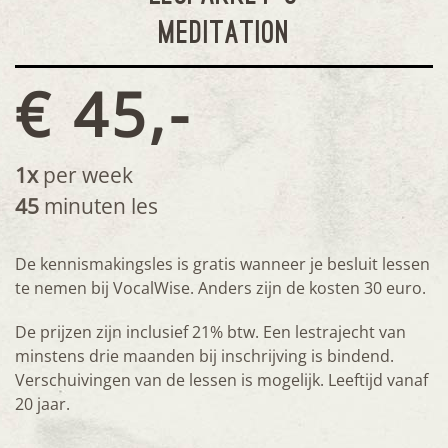
MEDITATION
€ 45,-
1x
per week
45
minuten les
De kennismakingsles is gratis wanneer je besluit lessen
te nemen bij VocalWise. Anders zijn de kosten 30 euro.
De prijzen zijn inclusief 21% btw. Een lestrajecht van
minstens drie maanden bij inschrijving is bindend.
Verschuivingen van de lessen is mogelijk. Leeftijd vanaf
20 jaar.