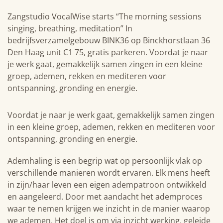
Zangstudio VocalWise starts “The morning sessions
singing, breathing, meditation” In
bedrijfsverzamelgebouw BINK36 op Binckhorstlaan 36
Den Haag unit C1 75, gratis parkeren. Voordat je naar
je werk gaat, gemakkelijk samen zingen in een kleine
groep, ademen, rekken en mediteren voor
ontspanning, gronding en energie.
Voordat je naar je werk gaat, gemakkelijk samen zingen
in een kleine groep, ademen, rekken en mediteren voor
ontspanning, gronding en energie.
Ademhaling is een begrip wat op persoonlijk vlak op
verschillende manieren wordt ervaren. Elk mens heeft
in zijn/haar leven een eigen adempatroon ontwikkeld
en aangeleerd. Door met aandacht het ademproces
waar te nemen krijgen we inzicht in de manier waarop
we ademen. Het doel is om via inzicht werking, geleide