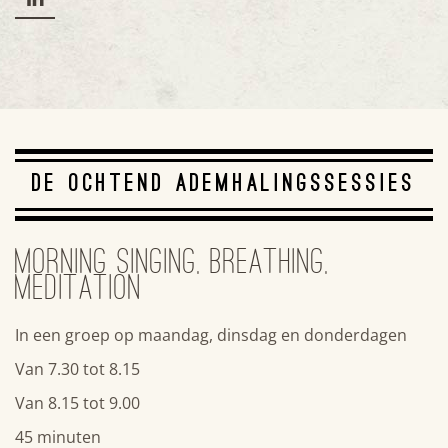
DE OCHTEND ADEMHALINGSSESSIES
MORNING SINGING, BREATHING,
MEDITATION
In een groep op maandag, dinsdag en donderdagen
Van 7.30 tot 8.15
Van 8.15 tot 9.00
45 minuten