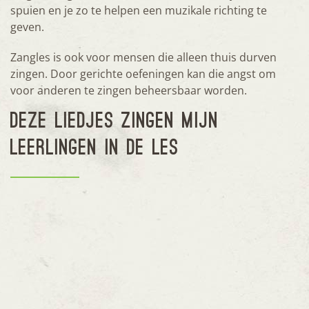
spuien en je zo te helpen een muzikale richting te
geven.
Zangles is ook voor mensen die alleen thuis durven
zingen. Door gerichte oefeningen kan die angst om
voor anderen te zingen beheersbaar worden.
DEZE LIEDJES ZINGEN MIJN
LEERLINGEN IN DE LES